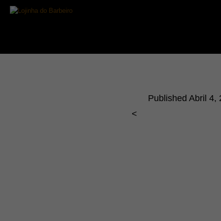
Published
Abril 4,
<