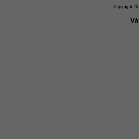
Copyright 2
Vá