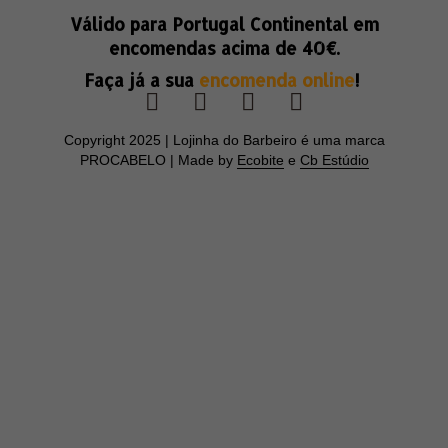
Válido para Portugal Continental em
encomendas acima de
40€.
Faça já a sua
encomenda online
!
Copyright 2025 | Lojinha do Barbeiro é uma marca
PROCABELO | Made by
Ecobite
e
Cb Estúdio