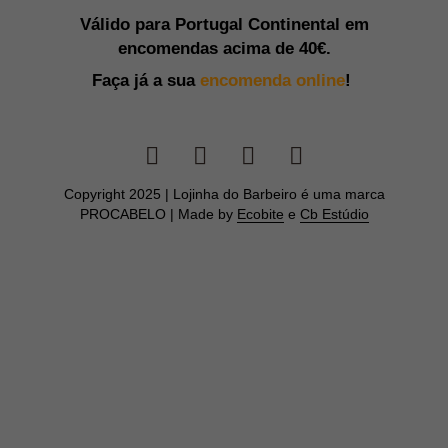
Válido para Portugal Continental em
encomendas acima de
40€.
Faça já a sua
encomenda online
!
Copyright 2025 | Lojinha do Barbeiro é uma marca
PROCABELO | Made by
Ecobite
e
Cb Estúdio