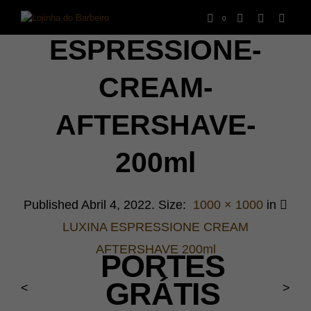
0
ESPRESSIONE-
CREAM-
AFTERSHAVE-
200ml
Published
Abril 4, 2022
. Size:
1000 × 1000
in
LUXINA ESPRESSIONE CREAM
AFTERSHAVE 200ml
PORTES
GRÁTIS
<
>